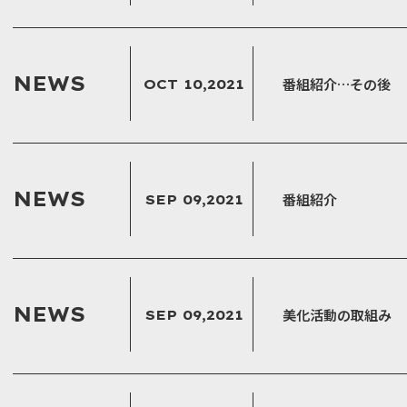
NEWS
番組紹介…その後
OCT 10,2021
NEWS
番組紹介
SEP 09,2021
NEWS
美化活動の取組み
SEP 09,2021