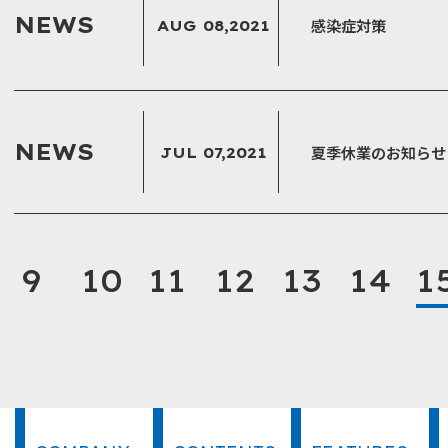
NEWS
感染症対策
AUG 08,2021
NEWS
夏季休業のお知らせ
JUL 07,2021
9
10
11
12
13
14
1