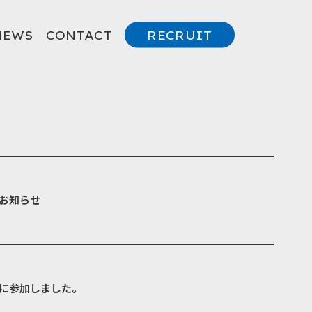
NEWS
CONTACT
RECRUIT
お知らせ
に参加しました。