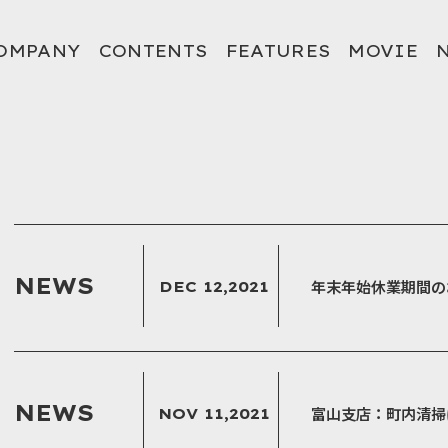
OMPANY
CONTENTS
FEATURES
MOVIE
和通信システム株式会社
NEWS
年末年始休業期間の
DEC 12,2021
NEWS
富山支店：町内清掃
NOV 11,2021