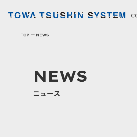
C
東
TOP
NEWS
NEWS
ニュース