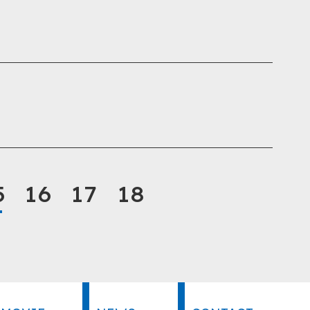
5
16
17
18