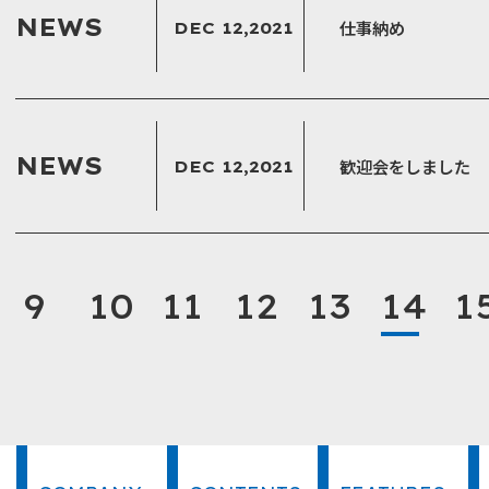
NEWS
仕事納め
DEC 12,2021
NEWS
歓迎会をしました
DEC 12,2021
9
10
11
12
13
14
1