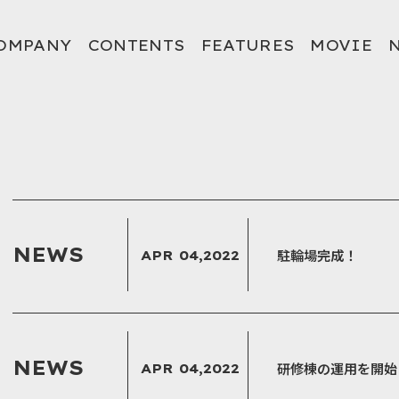
OMPANY
CONTENTS
FEATURES
MOVIE
和通信システム株式会社
NEWS
駐輪場完成！
APR 04,2022
NEWS
研修棟の運用を開始
APR 04,2022