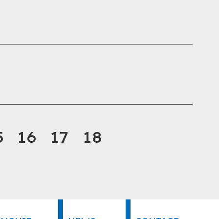
5
16
17
18