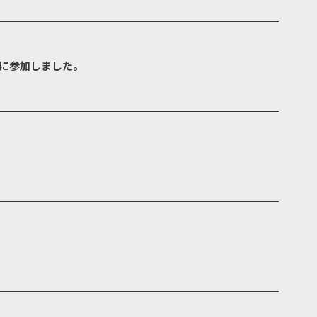
に参加しました。