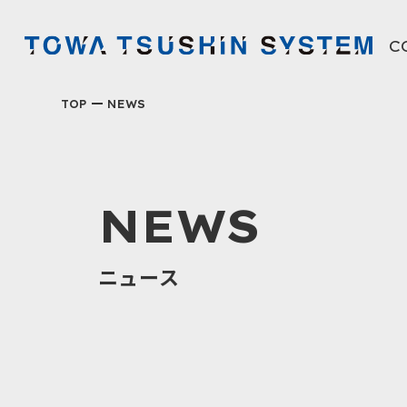
C
東
TOP
NEWS
NEWS
ニュース