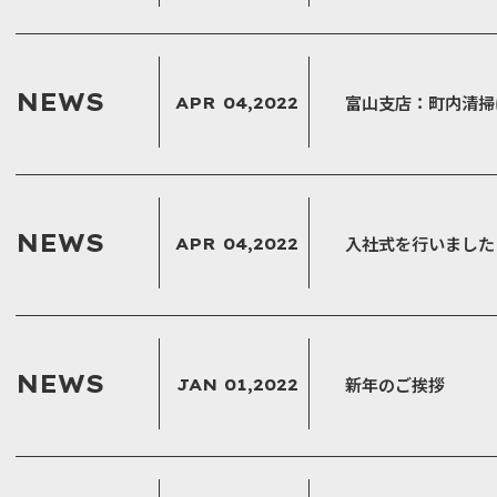
NEWS
富山支店：町内清掃
APR 04,2022
NEWS
入社式を行いました
APR 04,2022
NEWS
新年のご挨拶
JAN 01,2022