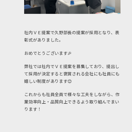
社内ＶＥ提案で久野部長の提案が採用となり、表
彰式がありました。
おめでとうございます🎉
弊社では社内でＶＥ提案を募集しており、提出し
て採用が決定すると褒賞される会社にも社員にも
嬉しい制度があります😊
これからも社員全員で様々な工夫をしながら、作
業効率向上・品質向上できるよう取り組んでまい
ります！