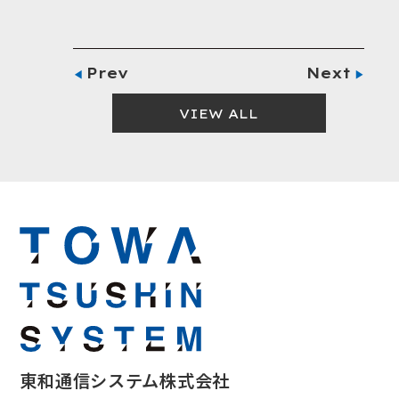
Prev
Next
VIEW ALL
東和通信システム株式会社