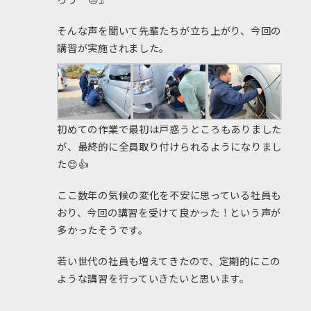
そんな声を聞いて先輩たちが立ち上がり、今回の
講習が実施されました。
初めての作業で最初は戸惑うところもありました
が、最終的に全員取り付けられるようになりまし
た😊👍
ここ数年の気候の変化を不安に思っている社員も
おり、今回の講習を受けて良かった！という声が
多かったそうです。
若い世代の社員も増えてきたので、定期的にこの
ような講習を行っていきたいと思います。