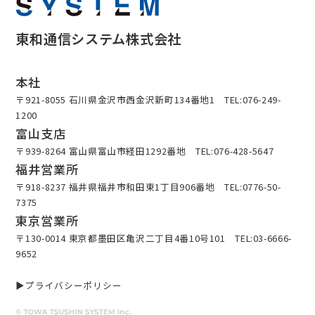
東和通信システム株式会社
本社
〒921-8055 石川県金沢市西金沢新町134番地1 TEL:076-249-
1200
富山支店
〒939-8264 富山県富山市経田1292番地 TEL:076-428-5647
福井営業所
〒918-8237 福井県福井市和田東1丁目906番地 TEL:0776-50-
7375
東京営業所
〒130-0014 東京都墨田区亀沢二丁目4番10号101 TEL:03-6666-
9652
プライバシーポリシー