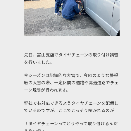
先日、富山支店でタイヤチェーンの取り付け講習
を行いました。
今シーズンは記録的な大雪で、今回のような警報
級の大雪の際、一定区間の道路や高速道路でチェ
ーン規制が行われます。
弊社でも対応できるようタイヤチェーンを配備し
ているのですが、ここでこっそり呟かれるのが
『タイヤチェーンってどうやって取り付けるんだ
ろう…😥』