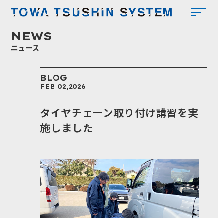
東和
NEWS
ニュース
BLOG
FEB 02,2026
タイヤチェーン取り付け講習を実
施しました