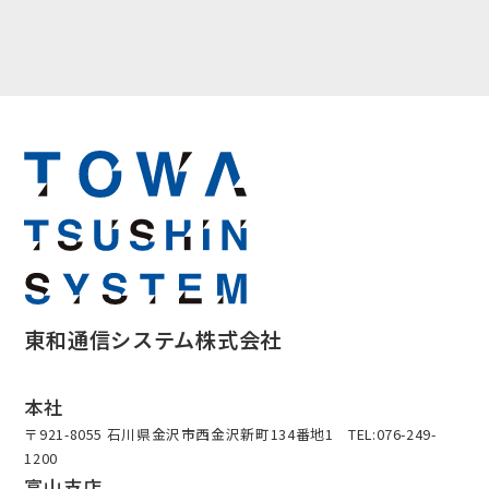
東和通信システム株式会社
本社
〒921-8055 石川県金沢市西金沢新町134番地1 TEL:076-249-
1200
富山支店