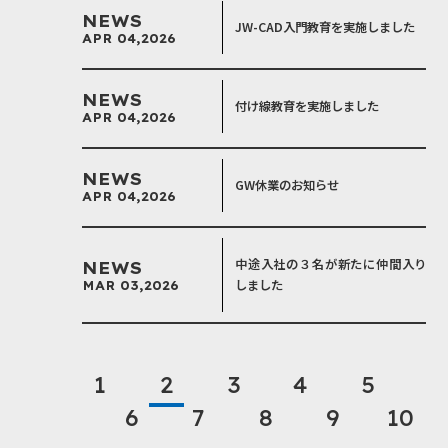
NEWS
JW-CAD入門教育を実施しました
APR 04,2026
NEWS
付け線教育を実施しました
APR 04,2026
NEWS
GW休業のお知らせ
APR 04,2026
中途入社の３名が新たに仲間入り
NEWS
しました
MAR 03,2026
1
2
3
4
5
6
7
8
9
10